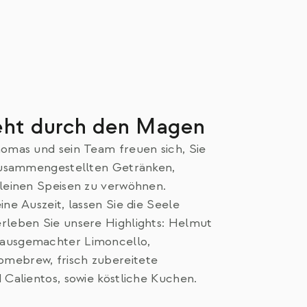
eht durch den Magen
omas und sein Team freuen sich, Sie
 zusammengestellten Getränken,
leinen Speisen zu verwöhnen.
ine Auszeit, lassen Sie die Seele
rleben Sie unsere Highlights: Helmut
ausgemachter Limoncello,
ebrew, frisch zubereitete
 Calientos, sowie köstliche Kuchen.