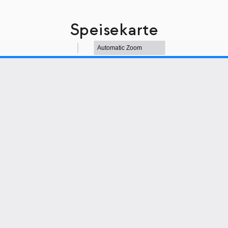
Speisekarte