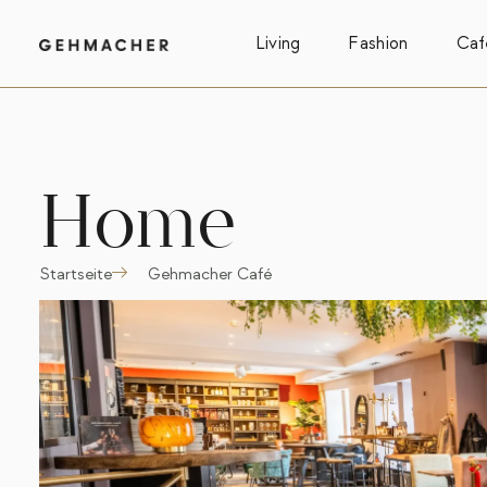
Living
Fashion
Caf
Home
Startseite
Gehmacher Café