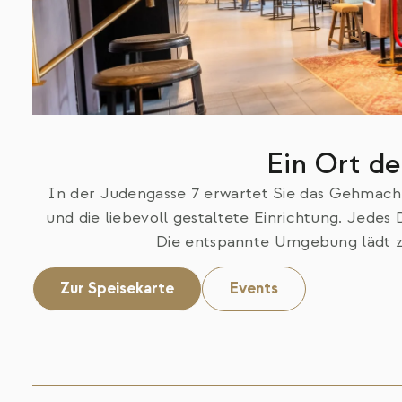
Ein Ort de
In der Judengasse 7 erwartet Sie das Gehmach
und die liebevoll gestaltete Einrichtung. Jedes 
Die entspannte Umgebung lädt z
Zur Speisekarte
Events