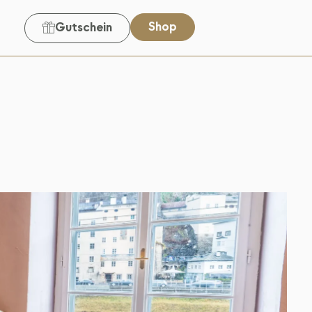
Shop
Gutschein