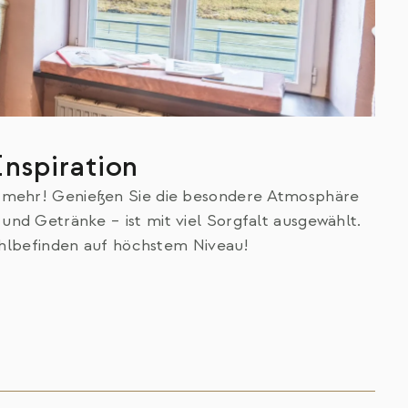
Inspiration
p mehr! Genießen Sie die besondere Atmosphäre
 und Getränke – ist mit viel Sorgfalt ausgewählt.
hlbefinden auf höchstem Niveau!