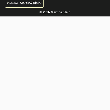
© 2026 Martin&Klein