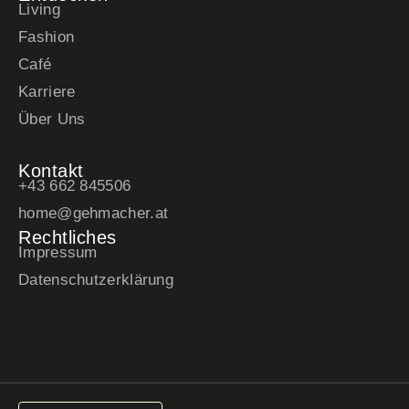
Living
Fashion
Café
Karriere
Über Uns
Kontakt
+43 662 845506
home@gehmacher.at
Rechtliches
Impressum
Datenschutzerklärung