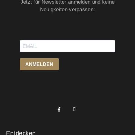
Jetzt für Newsletter anmelden und keine
Neuigkeiten verpassen:
Entdecken