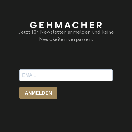
Jetzt für Newsletter anmelden und keine
Neuigkeiten verpassen: