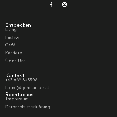
Entdecken
Living
Fashion
Café
Karriere
Über Uns
Kontakt
+43 662 845506
home@gehmacher.at
Rechtliches
Impressum
Datenschutzerklärung