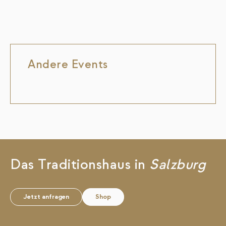
Andere Events
Das Traditionshaus in
Salzburg
Jetzt anfragen
Shop