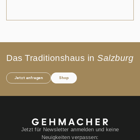
Das Traditionshaus in
Salzburg
Jetzt anfragen
Shop
Jetzt für Newsletter anmelden und keine
Neuigkeiten verpassen: