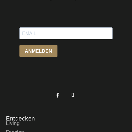
Entdecken
Living