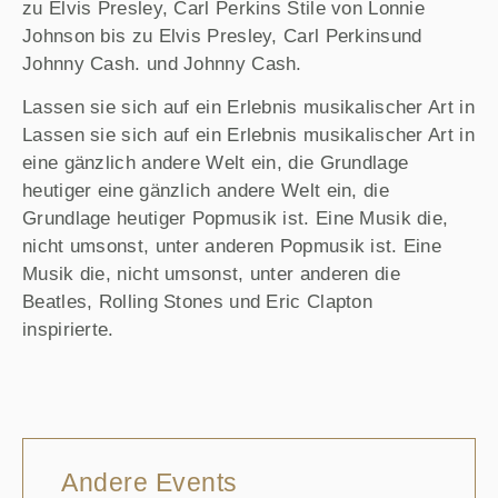
zu Elvis Presley, Carl Perkins Stile von Lonnie
Johnson bis zu Elvis Presley, Carl Perkinsund
Johnny Cash. und Johnny Cash.
Lassen sie sich auf ein Erlebnis musikalischer Art in
Lassen sie sich auf ein Erlebnis musikalischer Art in
eine gänzlich andere Welt ein, die Grundlage
heutiger eine gänzlich andere Welt ein, die
Grundlage heutiger Popmusik ist. Eine Musik die,
nicht umsonst, unter anderen Popmusik ist. Eine
Musik die, nicht umsonst, unter anderen die
Beatles, Rolling Stones und Eric Clapton
inspirierte.
Andere Events