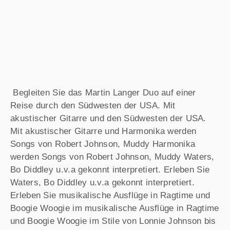
Begleiten Sie das Martin Langer Duo auf einer
Reise durch den Südwesten der USA. Mit
akustischer Gitarre und den Südwesten der USA.
Mit akustischer Gitarre und Harmonika werden
Songs von Robert Johnson, Muddy Harmonika
werden Songs von Robert Johnson, Muddy Waters,
Bo Diddley u.v.a gekonnt interpretiert. Erleben Sie
Waters, Bo Diddley u.v.a gekonnt interpretiert.
Erleben Sie musikalische Ausflüge in Ragtime und
Boogie Woogie im musikalische Ausflüge in Ragtime
und Boogie Woogie im Stile von Lonnie Johnson bis