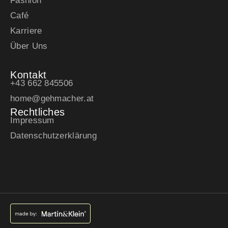
Fashion
Café
Karriere
Über Uns
Kontakt
+43 662 845506
home@gehmacher.at
Rechtliches
Impressum
Datenschutzerklärung