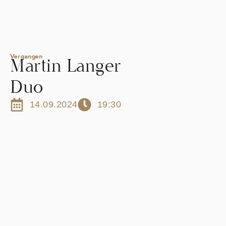
Vergangen
Martin Langer
Duo
14.09.2024
19:30