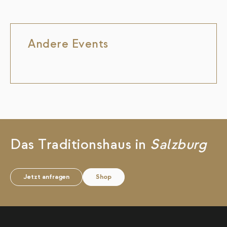
Andere Events
Das Traditionshaus in
Salzburg
Jetzt anfragen
Shop