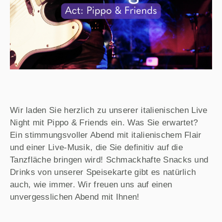
Wir laden Sie herzlich zu unserer italienischen Live
Night mit Pippo & Friends ein. Was Sie erwartet?
Ein stimmungsvoller Abend mit italienischem Flair
und einer Live-Musik, die Sie definitiv auf die
Tanzfläche bringen wird! Schmackhafte Snacks und
Drinks von unserer Speisekarte gibt es natürlich
auch, wie immer. Wir freuen uns auf einen
unvergesslichen Abend mit Ihnen!