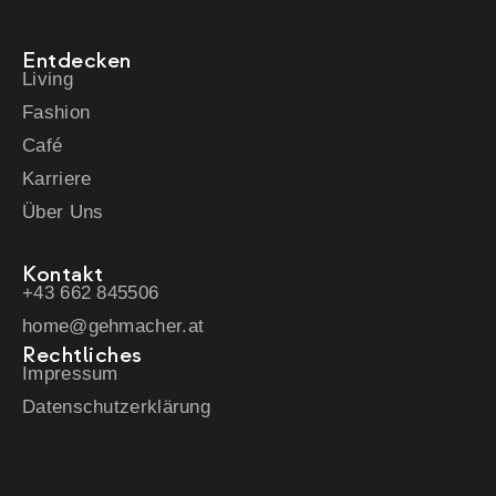
Entdecken
Living
Fashion
Café
Karriere
Über Uns
Kontakt
+43 662 845506
home@gehmacher.at
Rechtliches
Impressum
Datenschutzerklärung