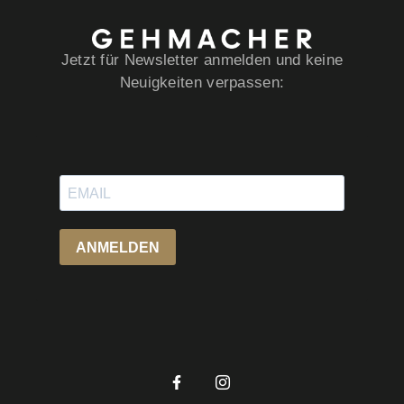
Jetzt für Newsletter anmelden und keine
Neuigkeiten verpassen: